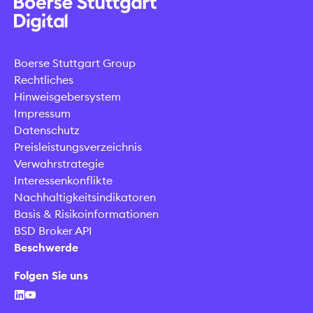
Boerse Stuttgart Group
Rechtliches
Hinweisgebersystem
Impressum
Datenschutz
Preisleistungsverzeichnis
Verwahrstrategie
Interessenkonflikte
Nachhaltigkeitsindikatoren
Basis & Risikoinformationen
BSD Broker API
Beschwerde
Folgen Sie uns