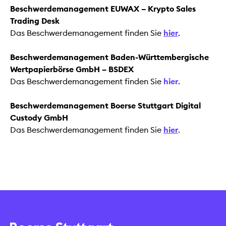
Beschwerdemanagement EUWAX – Krypto Sales
Trading Desk
Das Beschwerdemanagement finden Sie
hier
.
Beschwerdemanagement Baden-Württembergische
Wertpapierbörse GmbH – BSDEX
Das Beschwerdemanagement finden Sie
hier
.
Beschwerdemanagement Boerse Stuttgart Digital
Custody GmbH
Das Beschwerdemanagement finden Sie
hier
.