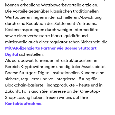
können erhebliche Wettbewerbsvorteile erzielen.
Die Vorteile gegenüber klassischen traditionellen
Wertpapieren liegen in der schnelleren Abwicklung
durch eine Reduktion des Settlement-Zeitraums,
Kosteneinsparungen durch weniger Intermediäre
sowie einer verbesserte Marktliquidität und
mittlerweile auch einer regulatorischen Sicherheit, die
MiCAR-lizenzierte Partner wie Boerse Stuttgart
Digital
sicherstellen.
Als europaweit führender Infrastrukturpartner im
Bereich Kryptowährungen und digitaler Assets bietet
Boerse Stuttgart Digital institutionellen Kunden eine
sichere, regulierte und vollintegrierte Lösung für
Blockchain-basierte Finanzprodukte – heute und in
Zukunft. Falls auch Sie Interesse an der One-Stop-
Shop-Lösung haben, freuen wir uns auf Ihre
Kontaktaufnahme
.