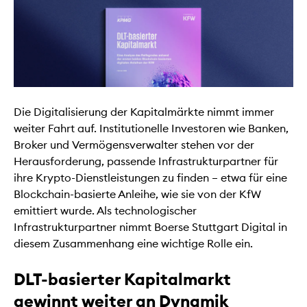
Die Digitalisierung der Kapitalmärkte nimmt immer
weiter Fahrt auf. Institutionelle Investoren wie Banken,
Broker und Vermögensverwalter stehen vor der
Herausforderung, passende Infrastrukturpartner für
ihre Krypto-Dienstleistungen zu finden – etwa für eine
Blockchain-basierte Anleihe, wie sie von der KfW
emittiert wurde. Als technologischer
Infrastrukturpartner nimmt Boerse Stuttgart Digital in
diesem Zusammenhang eine wichtige Rolle ein.
DLT-basierter Kapitalmarkt
gewinnt weiter an Dynamik