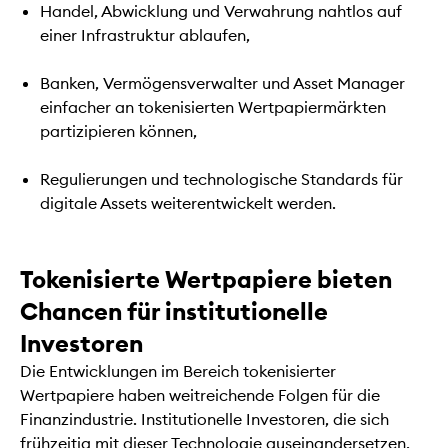
Handel, Abwicklung und Verwahrung nahtlos auf
einer Infrastruktur ablaufen,
Banken, Vermögensverwalter und Asset Manager
einfacher an tokenisierten Wertpapiermärkten
partizipieren können,
Regulierungen und technologische Standards für
digitale Assets weiterentwickelt werden.
Tokenisierte Wertpapiere bieten
Chancen für institutionelle
Investoren
Die Entwicklungen im Bereich tokenisierter
Wertpapiere haben weitreichende Folgen für die
Finanzindustrie. Institutionelle Investoren, die sich
frühzeitig mit dieser Technologie auseinandersetzen,