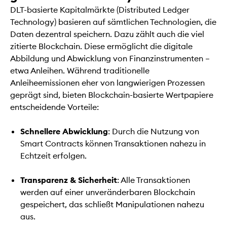
DLT-basierte Kapitalmärkte (Distributed Ledger
Technology) basieren auf sämtlichen Technologien, die
Daten dezentral speichern. Dazu zählt auch die viel
zitierte Blockchain. Diese ermöglicht die digitale
Abbildung und Abwicklung von Finanzinstrumenten –
etwa Anleihen. Während traditionelle
Anleiheemissionen eher von langwierigen Prozessen
geprägt sind, bieten Blockchain-basierte Wertpapiere
entscheidende Vorteile:
Schnellere Abwicklung
: Durch die Nutzung von
Smart Contracts können Transaktionen nahezu in
Echtzeit erfolgen.
Transparenz & Sicherheit
: Alle Transaktionen
werden auf einer unveränderbaren Blockchain
gespeichert, das schließt Manipulationen nahezu
aus.