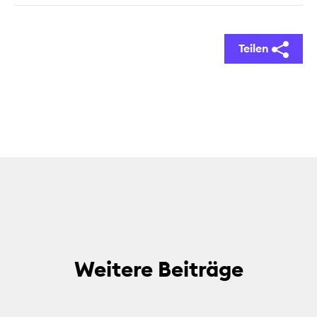
Teilen
Weitere Beiträge