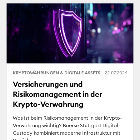
KRYPTOWÄHRUNGEN & DIGITALE ASSETS
22.07.2026
Versicherungen und
Risikomanagement in der
Krypto-Verwahrung
Was ist beim Risikomanagement in der Krypto-
Verwahrung wichtig? Boerse Stuttgart Digital
Custody kombiniert moderne Infrastruktur mit