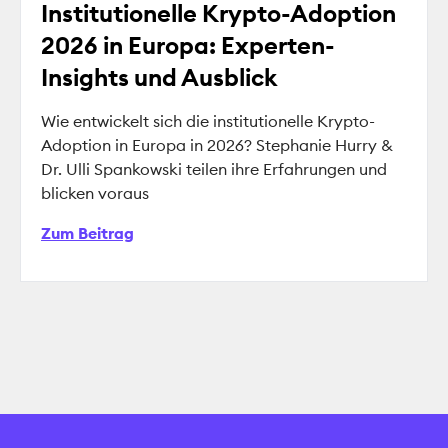
Institutionelle Krypto-Adoption
2026 in Europa: Experten-
Insights und Ausblick
Wie entwickelt sich die institutionelle Krypto-
Adoption in Europa in 2026? Stephanie Hurry &
Dr. Ulli Spankowski teilen ihre Erfahrungen und
blicken voraus
Zum Beitrag