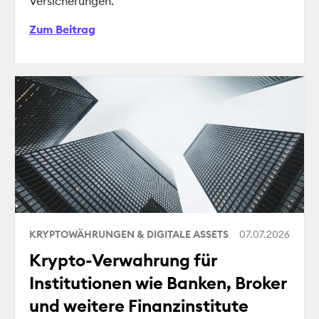
Versicherungen.
Zum Beitrag
KRYPTOWÄHRUNGEN & DIGITALE ASSETS
07.07.2026
Krypto-Verwahrung für
Institutionen wie Banken, Broker
und weitere Finanzinstitute