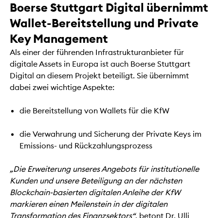
Boerse Stuttgart Digital übernimmt
Wallet-Bereitstellung und Private
Key Management
Als einer der führenden Infrastrukturanbieter für
digitale Assets in Europa ist auch Boerse Stuttgart
Digital an diesem Projekt beteiligt. Sie übernimmt
dabei zwei wichtige Aspekte:
die Bereitstellung von Wallets für die KfW
die Verwahrung und Sicherung der Private Keys im
Emissions- und Rückzahlungsprozess
„Die Erweiterung unseres Angebots für institutionelle
Kunden und unsere Beteiligung an der nächsten
Blockchain-basierten digitalen Anleihe der KfW
markieren einen Meilenstein in der digitalen
Transformation des Finanzsektors“
, betont Dr. Ulli