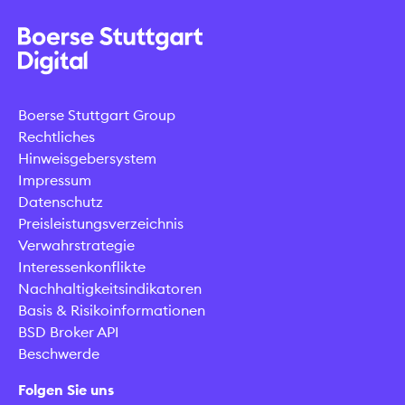
Boerse Stuttgart Group
Rechtliches
Hinweisgebersystem
Impressum
Datenschutz
Preisleistungsverzeichnis
Verwahrstrategie
Interessenkonflikte
Nachhaltigkeitsindikatoren
Basis & Risikoinformationen
BSD Broker API
Beschwerde
Folgen Sie uns