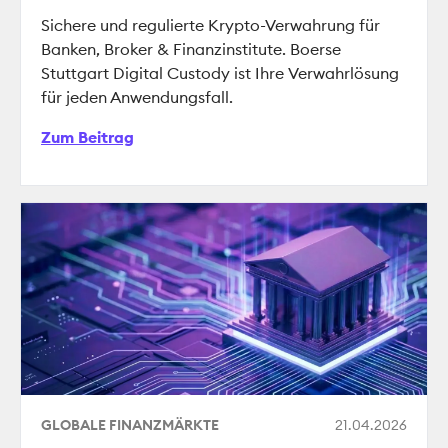
Sichere und regulierte Krypto-Verwahrung für
Banken, Broker & Finanzinstitute. Boerse
Stuttgart Digital Custody ist Ihre Verwahrlösung
für jeden Anwendungsfall.
Zum Beitrag
GLOBALE FINANZMÄRKTE
21.04.2026