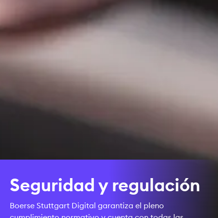
Seguridad y regulación
Boerse Stuttgart Digital garantiza el pleno
cumplimiento normativo y cuenta con todas las